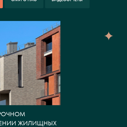
РОЧНОМ
ЕНИИ ЖИЛИЩНЫХ