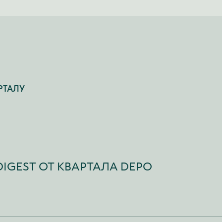
РТАЛУ
IGEST ОТ КВАРТАЛА DEPO