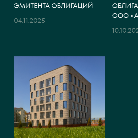
ЭМИТЕНТА ОБЛИГАЦИЙ
ОБЛИГА
ООО «
04.11.2025
10.10.20