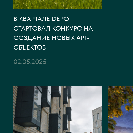
В КВАРТАЛЕ DEPO
СТАРТОВАЛ КОНКУРС НА
СОЗДАНИЕ НОВЫХ АРТ-
ОБЪЕКТОВ
02.05.2025