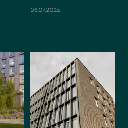
08.07.2025