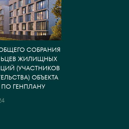
ОБЩЕГО СОБРАНИЯ
ЛЬЦЕВ ЖИЛИЩНЫХ
ЦИЙ (УЧАСТНИКОВ
ЕЛЬСТВА) ОБЪЕКТА
.3 ПО ГЕНПЛАНУ
24