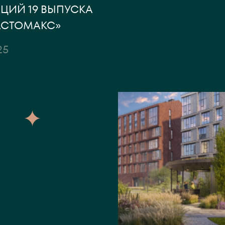
ЦИЙ 19 ВЫПУСКА
АСТОМАКС»
25