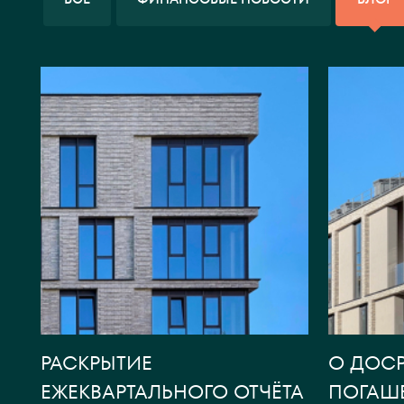
РАСКРЫТИЕ
О ДОС
ЕЖЕКВАРТАЛЬНОГО ОТЧЁТА
ПОГАШ