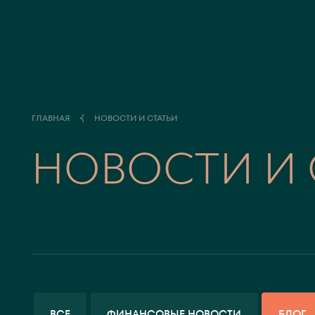
ГЛАВНАЯ
НОВОСТИ И СТАТЬИ
НОВОСТИ И 
ВСЕ
ФИНАНСОВЫЕ НОВОСТИ
БЛОГ