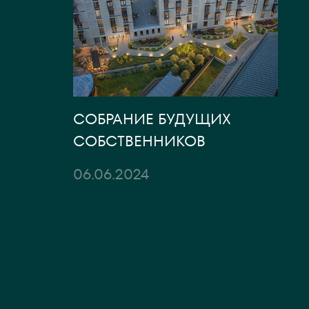
СОБРАНИЕ БУДУЩИХ
СОБСТВЕННИКОВ
06.06.2024