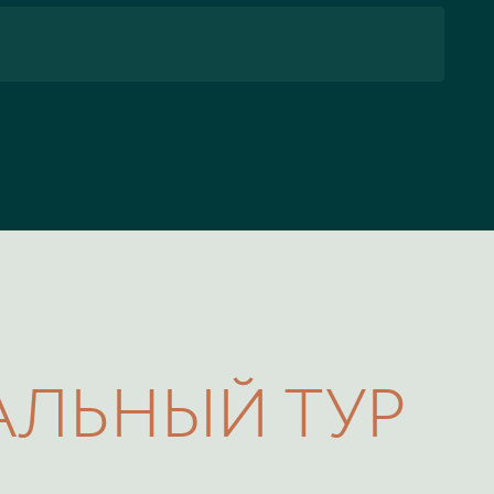
АЛЬНЫЙ ТУР