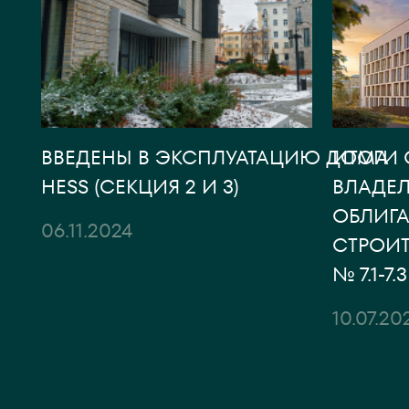
ВВЕДЕНЫ В ЭКСПЛУАТАЦИЮ ДОМА
ИТОГИ 
HESS (СЕКЦИЯ 2 И 3)
ВЛАДЕ
ОБЛИГА
06.11.2024
СТРОИТ
№ 7.1-7
10.07.20