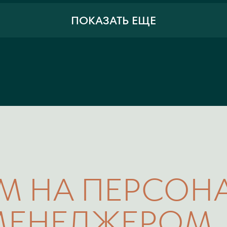
ПОКАЗАТЬ ЕЩЕ
М НА ПЕРСОН
МЕНЕДЖЕРОМ