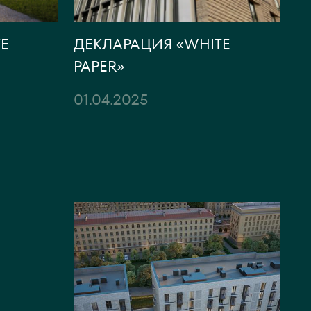
E
ДЕКЛАРАЦИЯ «WHITE
PAPER»
01.04.2025