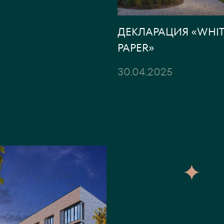
ДЕКЛАРАЦИЯ «WHIT
PAPER»
30.04.2025