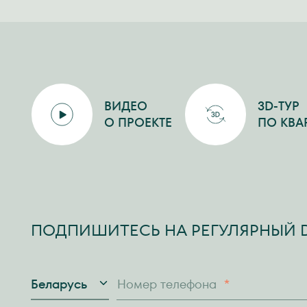
ВИДЕО
3D-ТУР
О ПРОЕКТЕ
ПО КВА
ПОДПИШИТЕСЬ НА РЕГУЛЯРНЫЙ D
Страна
Номер телефона
*
Беларусь