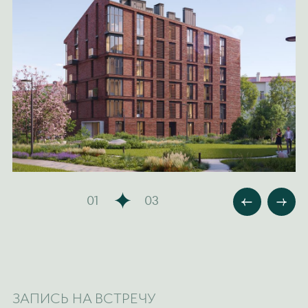
01
03
ЗАПИСЬ НА ВСТРЕЧУ