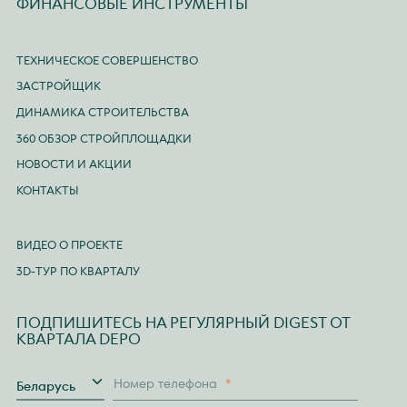
ФИНАНСОВЫЕ ИНСТРУМЕНТЫ
ТЕХНИЧЕСКОЕ СОВЕРШЕНСТВО
ЗАСТРОЙЩИК
ДИНАМИКА СТРОИТЕЛЬСТВА
360 ОБЗОР СТРОЙПЛОЩАДКИ
НОВОСТИ И АКЦИИ
КОНТАКТЫ
ВИДЕО О ПРОЕКТЕ
3D-ТУР ПО КВАРТАЛУ
ПОДПИШИТЕСЬ НА РЕГУЛЯРНЫЙ DIGEST ОТ
КВАРТАЛА DEPO
Страна
Номер телефона
*
Беларусь