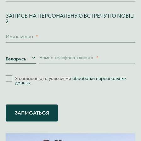
ЗАПИСЬ НА ПЕРСОНАЛЬНУЮ ВСТРЕЧУ ПО NOBILI
2
Имя клиента
*
Страна
Номер телефона клиента
*
Беларусь
Я согласен(а) с условиями
обработки персональных
данных
ЗАПИСАТЬСЯ