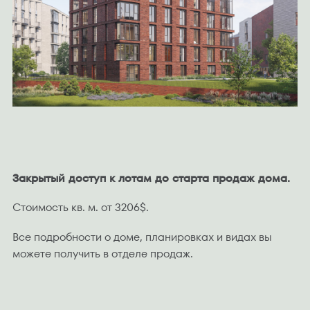
Закрытый доступ к лотам до старта продаж дома.
Стоимость кв. м. от 3206$.
Все подробности о доме, планировках и видах вы
можете получить в отделе продаж.