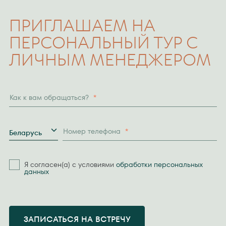
ПРИГЛАШАЕМ НА
ПЕРСОНАЛЬНЫЙ ТУР С
ЛИЧНЫМ МЕНЕДЖЕРОМ
Как к вам обращаться?
*
Страна
Номер телефона
*
Беларусь
Я согласен(а) с условиями
обработки персональных
данных
ЗАПИСАТЬСЯ НА ВСТРЕЧУ