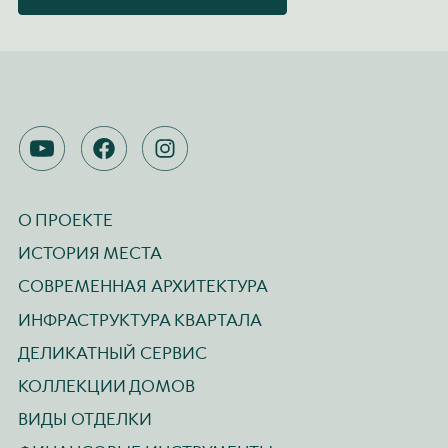
YOUTUBE
FACEBOOK
INSTAGRAM
О ПРОЕКТЕ
ИСТОРИЯ МЕСТА
СОВРЕМЕННАЯ АРХИТЕКТУРА
ИНФРАСТРУКТУРА КВАРТАЛА
ДЕЛИКАТНЫЙ СЕРВИС
КОЛЛЕКЦИИ ДОМОВ
ВИДЫ ОТДЕЛКИ