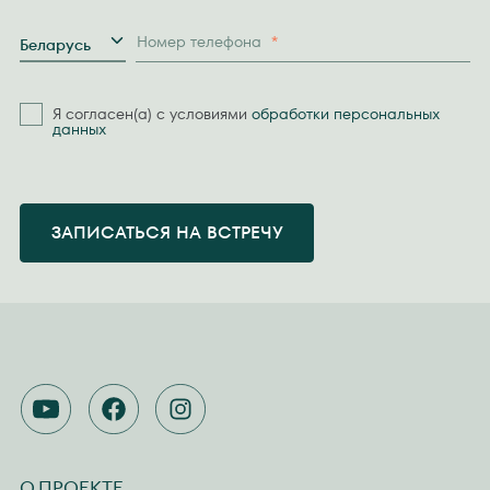
Страна
Номер телефона
*
Беларусь
Я согласен(а) с условиями
обработки персональных
данных
ЗАПИСАТЬСЯ НА ВСТРЕЧУ
YOUTUBE
FACEBOOK
INSTAGRAM
О ПРОЕКТЕ