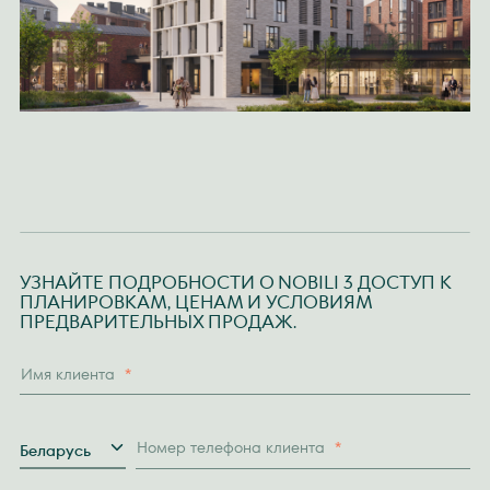
УЗНАЙТЕ ПОДРОБНОСТИ О NOBILI 3 ДОСТУП К
ПЛАНИРОВКАМ, ЦЕНАМ И УСЛОВИЯМ
ПРЕДВАРИТЕЛЬНЫХ ПРОДАЖ.
Имя клиента
*
Страна
Номер телефона клиента
*
Беларусь