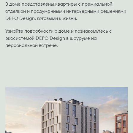
В доме представлены квартиры с премиальной
отделкой и продуманными интерьерными решениями
DEPO Design, готовыми к жизни.
Узнайте подробности о доме и познакомьтесь с
экосистемой DEPO Design в шоуруме на
персональной встрече.