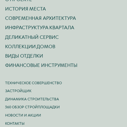
ИСТОРИЯ МЕСТА
СОВРЕМЕННАЯ АРХИТЕКТУРА
ИНФРАСТРУКТУРА КВАРТАЛА
ДЕЛИКАТНЫЙ СЕРВИС
КОЛЛЕКЦИИ ДОМОВ
ВИДЫ ОТДЕЛКИ
ФИНАНСОВЫЕ ИНСТРУМЕНТЫ
ТЕХНИЧЕСКОЕ СОВЕРШЕНСТВО
ЗАСТРОЙЩИК
ДИНАМИКА СТРОИТЕЛЬСТВА
360 ОБЗОР СТРОЙПЛОЩАДКИ
НОВОСТИ И АКЦИИ
КОНТАКТЫ