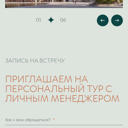
01
06
ЗАПИСЬ НА ВСТРЕЧУ
ПРИГЛАШАЕМ НА
ПЕРСОНАЛЬНЫЙ ТУР С
ЛИЧНЫМ МЕНЕДЖЕРОМ
Как к вам обращаться?
*