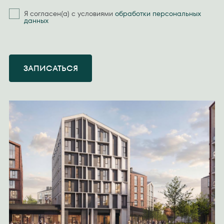
Я согласен(а) с условиями
обработки персональных
данных
ЗАПИСАТЬСЯ