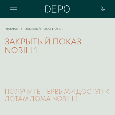
Квартал DEPO - особенный жилой 
ГЛАВНАЯ
ЗАКРЫТЫЙ ПОКАЗ NOBILI 1
ЗАКРЫТЫЙ ПОКАЗ
NOBILI 1
ПОЛУЧИТЕ ПЕРВЫМИ ДОСТУП К
ЛОТАМ ДОМА NOBILI 1