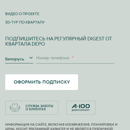
ВИДЕО О ПРОЕКТЕ
3D-ТУР ПО КВАРТАЛУ
ПОДПИШИТЕСЬ НА РЕГУЛЯРНЫЙ DIGEST ОТ
КВАРТАЛА DEPO
Страна
Номер телефона
*
Беларусь
ОФОРМИТЬ ПОДПИСКУ
СЛУЖБА ЗАБОТЫ
О КЛИЕНТАХ
ИНФОРМАЦИЯ НА САЙТЕ, ВКЛЮЧАЯ ИЗОБРАЖЕНИЯ, ПЛАНИРОВКИ И
ЦЕНЫ, НОСИТ РЕКЛАМНЫЙ ХАРАКТЕР И НЕ ЯВЛЯЕТСЯ ПУБЛИЧНОЙ