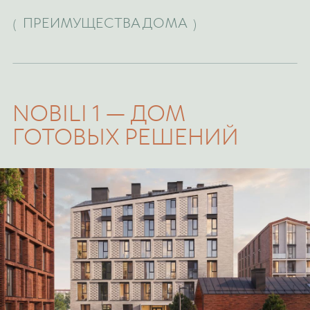
ПРЕИМУЩЕСТВА ДОМА
(
)
NOBILI 1 — ДОМ
ГОТОВЫХ РЕШЕНИЙ