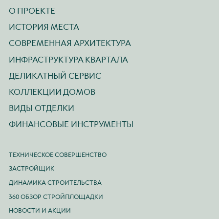
О ПРОЕКТЕ
ИСТОРИЯ МЕСТА
СОВРЕМЕННАЯ АРХИТЕКТУРА
ИНФРАСТРУКТУРА КВАРТАЛА
ДЕЛИКАТНЫЙ СЕРВИС
КОЛЛЕКЦИИ ДОМОВ
ВИДЫ ОТДЕЛКИ
ФИНАНСОВЫЕ ИНСТРУМЕНТЫ
ТЕХНИЧЕСКОЕ СОВЕРШЕНСТВО
ЗАСТРОЙЩИК
ДИНАМИКА СТРОИТЕЛЬСТВА
360 ОБЗОР СТРОЙПЛОЩАДКИ
НОВОСТИ И АКЦИИ