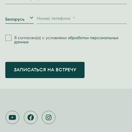
Страна
Номер телефона
*
Беларусь
Я согласен(а) с условиями
обработки персональных
данных
ЗАПИСАТЬСЯ НА ВСТРЕЧУ
YOUTUBE
FACEBOOK
INSTAGRAM