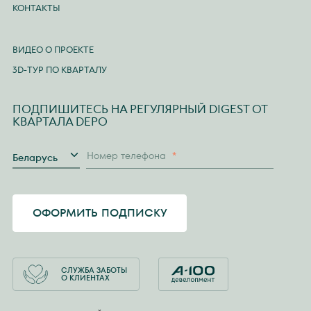
КОНТАКТЫ
ВИДЕО О ПРОЕКТЕ
3D-ТУР ПО КВАРТАЛУ
ПОДПИШИТЕСЬ НА РЕГУЛЯРНЫЙ DIGEST ОТ
КВАРТАЛА DEPO
Страна
Номер телефона
*
Беларусь
ОФОРМИТЬ ПОДПИСКУ
СЛУЖБА ЗАБОТЫ
О КЛИЕНТАХ