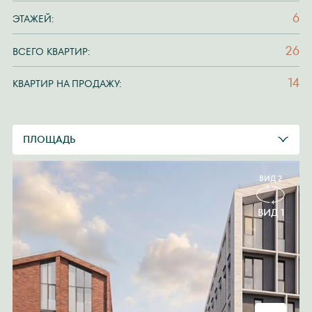
6
ЭТАЖЕЙ:
26
ВСЕГО КВАРТИР:
14
КВАРТИР НА ПРОДАЖУ:
ПЛОЩАДЬ
ВИД 2
ВИД 1