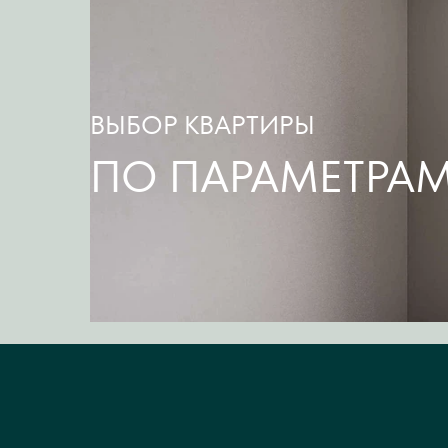
ВЫБОР КВАРТИРЫ
ПО ПАРАМЕТРА