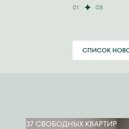
01
08
СПИСОК НОВ
37 СВОБОДНЫХ КВАРТИР