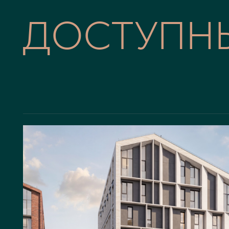
ДОСТУПН