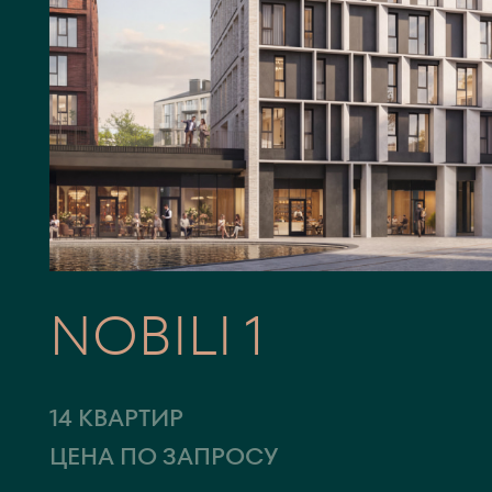
NOBILI 1
14 КВАРТИР
ЦЕНА ПО ЗАПРОСУ