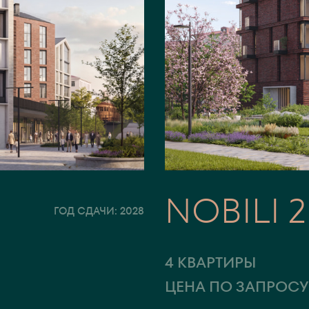
NOBILI 2
ГОД СДАЧИ: 2028
4 КВАРТИРЫ
ЦЕНА ПО ЗАПРОС