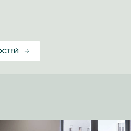
ОСТЕЙ