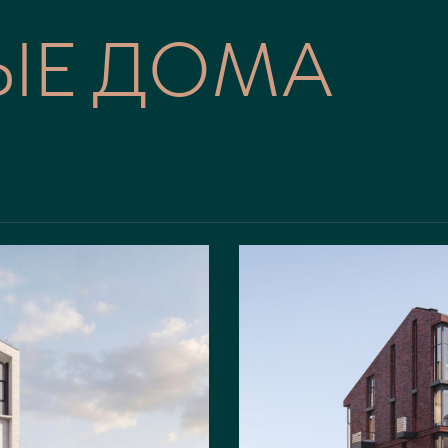
ЫЕ ДОМА