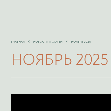
ГЛАВНАЯ
НОВОСТИ И СТАТЬИ
НОЯБРЬ 2025
НОЯБРЬ 2025