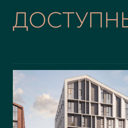
ДОСТУПН