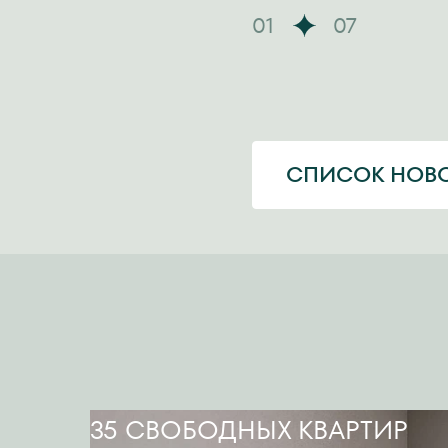
01
07
СПИСОК НОВ
35 СВОБОДНЫХ КВАРТИР