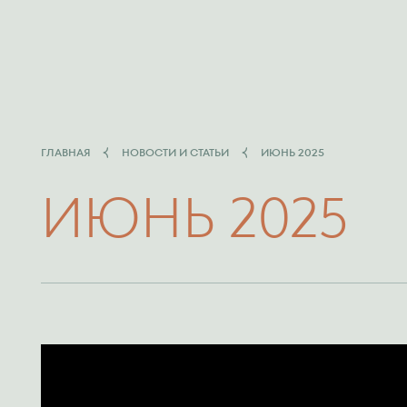
ГЛАВНАЯ
НОВОСТИ И СТАТЬИ
ИЮНЬ 2025
ИЮНЬ 2025