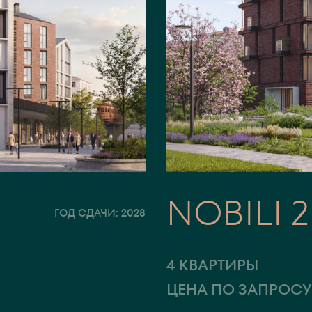
NOBILI 2
ГОД СДАЧИ: 2028
4 КВАРТИРЫ
ЦЕНА ПО ЗАПРОС