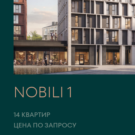
NOBILI 1
14 КВАРТИР
ЦЕНА ПО ЗАПРОСУ