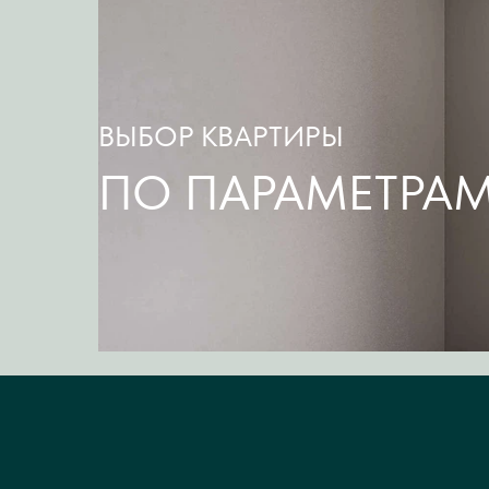
ВЫБОР КВАРТИРЫ
ПО ПАРАМЕТРА