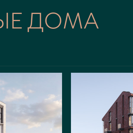
ЫЕ ДОМА