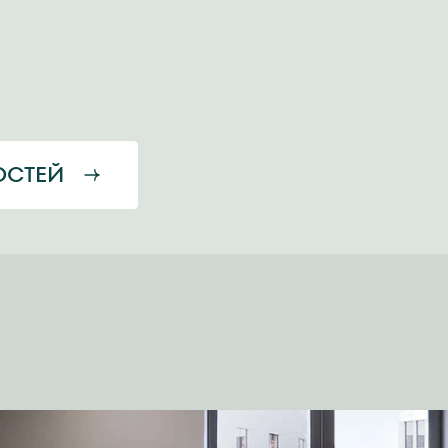
ОСТЕЙ