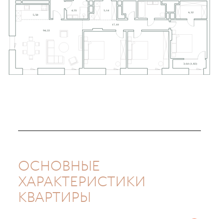
ОСНОВНЫЕ
ХАРАКТЕРИСТИКИ
КВАРТИРЫ