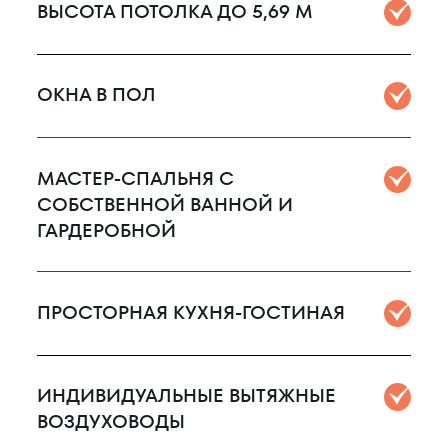
ВЫСОТА ПОТОЛКА ДО 5,69 М
ОКНА В ПОЛ
МАСТЕР-СПАЛЬНЯ С
СОБСТВЕННОЙ ВАННОЙ И
ГАРДЕРОБНОЙ
ПРОСТОРНАЯ КУХНЯ-ГОСТИНАЯ
ИНДИВИДУАЛЬНЫЕ ВЫТЯЖНЫЕ
ВОЗДУХОВОДЫ