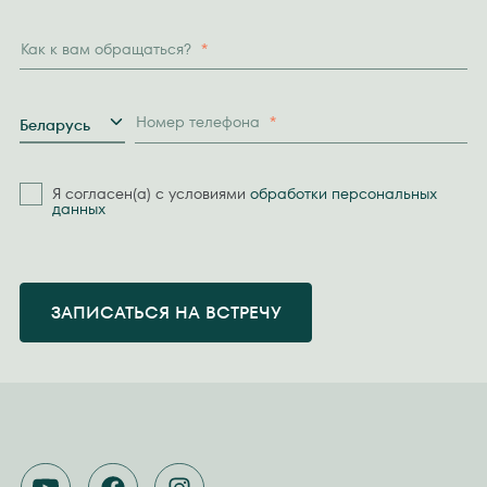
Как к вам обращаться?
*
Страна
Номер телефона
*
Беларусь
Я согласен(а) с условиями
обработки персональных
данных
ЗАПИСАТЬСЯ НА ВСТРЕЧУ