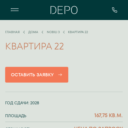
Квартал DEPO - особенный жилой 
ГЛАВНАЯ
ДОМА
NOBILI 3
КВАРТИРА 22
КВАРТИРА 22
ОСТАВИТЬ ЗАЯВКУ
ГОД СДАЧИ: 2028
167,75 КВ.М.
ПЛОЩАДЬ