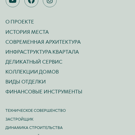
YOUTUBE
FACEBOOK
INSTAGRAM
О ПРОЕКТЕ
ИСТОРИЯ МЕСТА
СОВРЕМЕННАЯ АРХИТЕКТУРА
ИНФРАСТРУКТУРА КВАРТАЛА
ДЕЛИКАТНЫЙ СЕРВИС
КОЛЛЕКЦИИ ДОМОВ
ВИДЫ ОТДЕЛКИ
ФИНАНСОВЫЕ ИНСТРУМЕНТЫ
ТЕХНИЧЕСКОЕ СОВЕРШЕНСТВО
ЗАСТРОЙЩИК
ДИНАМИКА СТРОИТЕЛЬСТВА