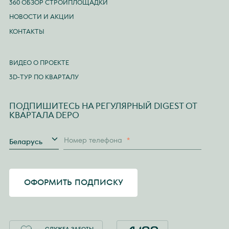
360 ОБЗОР СТРОЙПЛОЩАДКИ
НОВОСТИ И АКЦИИ
КОНТАКТЫ
ВИДЕО О ПРОЕКТЕ
3D-ТУР ПО КВАРТАЛУ
ПОДПИШИТЕСЬ НА РЕГУЛЯРНЫЙ DIGEST ОТ
КВАРТАЛА DEPO
Страна
Номер телефона
*
Беларусь
ОФОРМИТЬ ПОДПИСКУ