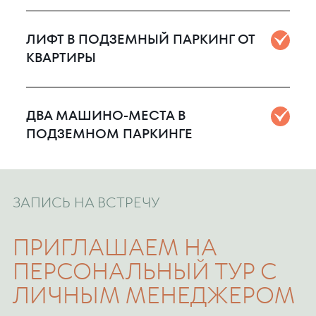
ЛИФТ В ПОДЗЕМНЫЙ ПАРКИНГ ОТ
КВАРТИРЫ
ДВА МАШИНО-МЕСТА В
ПОДЗЕМНОМ ПАРКИНГЕ
ЗАПИСЬ НА ВСТРЕЧУ
ПРИГЛАШАЕМ НА
ПЕРСОНАЛЬНЫЙ ТУР С
ЛИЧНЫМ МЕНЕДЖЕРОМ