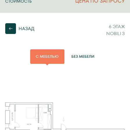
ЦЕНА ПО ЗАПРОСУ
СТОИМОСТЬ
6 ЭТАЖ
НАЗАД
NOBILI 3
С МЕБЕЛЬЮ
БЕЗ МЕБЕЛИ