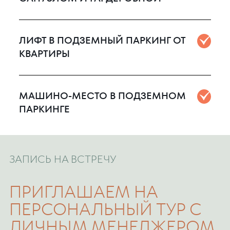
ЛИФТ В ПОДЗЕМНЫЙ ПАРКИНГ ОТ
КВАРТИРЫ
МАШИНО-МЕСТО В ПОДЗЕМНОМ
ПАРКИНГЕ
ЗАПИСЬ НА ВСТРЕЧУ
ПРИГЛАШАЕМ НА
ПЕРСОНАЛЬНЫЙ ТУР С
ЛИЧНЫМ МЕНЕДЖЕРОМ