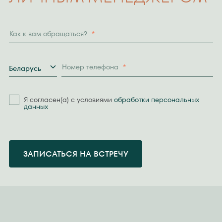
Как к вам обращаться?
*
Страна
Номер телефона
*
Беларусь
Я согласен(а) с условиями
обработки персональных
данных
ЗАПИСАТЬСЯ НА ВСТРЕЧУ