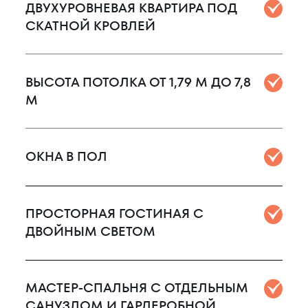
ДВУХУРОВНЕВАЯ КВАРТИРА ПОД
СКАТНОЙ КРОВЛЕЙ
ВЫСОТА ПОТОЛКА ОТ 1,79 М ДО 7,8
М
ОКНА В ПОЛ
ПРОСТОРНАЯ ГОСТИНАЯ С
ДВОЙНЫМ СВЕТОМ
МАСТЕР-СПАЛЬНЯ С ОТДЕЛЬНЫМ
САНУЗЛОМ И ГАРДЕРОБНОЙ