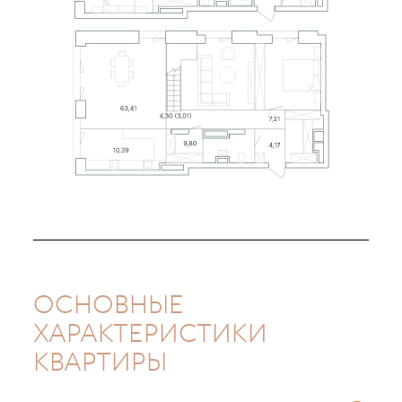
ОСНОВНЫЕ
ХАРАКТЕРИСТИКИ
КВАРТИРЫ