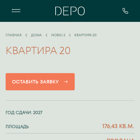
Квартал DEPO - особенный жилой 
ГЛАВНАЯ
ДОМА
NOBILI 2
КВАРТИРА 20
КВАРТИРА 20
ОСТАВИТЬ ЗАЯВКУ
ГОД СДАЧИ: 2027
176,43 КВ.М.
ПЛОЩАДЬ