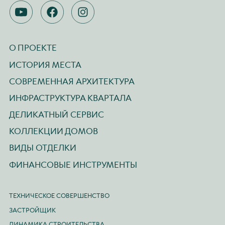
YOUTUBE
FACEBOOK
INSTAGRAM
О ПРОЕКТЕ
ИСТОРИЯ МЕСТА
СОВРЕМЕННАЯ АРХИТЕКТУРА
ИНФРАСТРУКТУРА КВАРТАЛА
ДЕЛИКАТНЫЙ СЕРВИС
КОЛЛЕКЦИИ ДОМОВ
ВИДЫ ОТДЕЛКИ
ФИНАНСОВЫЕ ИНСТРУМЕНТЫ
ТЕХНИЧЕСКОЕ СОВЕРШЕНСТВО
ЗАСТРОЙЩИК
ДИНАМИКА СТРОИТЕЛЬСТВА