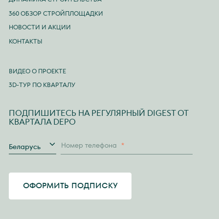
360 ОБЗОР СТРОЙПЛОЩАДКИ
НОВОСТИ И АКЦИИ
КОНТАКТЫ
ВИДЕО О ПРОЕКТЕ
3D-ТУР ПО КВАРТАЛУ
ПОДПИШИТЕСЬ НА РЕГУЛЯРНЫЙ DIGEST ОТ
КВАРТАЛА DEPO
Страна
Номер телефона
*
Беларусь
ОФОРМИТЬ ПОДПИСКУ