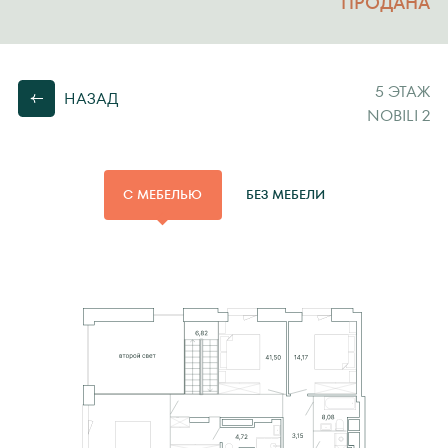
ПРОДАНА
5 ЭТАЖ
НАЗАД
NOBILI 2
С МЕБЕЛЬЮ
БЕЗ МЕБЕЛИ