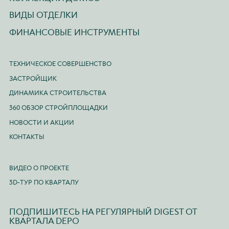
ВИДЫ ОТДЕЛКИ
ФИНАНСОВЫЕ ИНСТРУМЕНТЫ
ТЕХНИЧЕСКОЕ СОВЕРШЕНСТВО
ЗАСТРОЙЩИК
ДИНАМИКА СТРОИТЕЛЬСТВА
360 ОБЗОР СТРОЙПЛОЩАДКИ
НОВОСТИ И АКЦИИ
КОНТАКТЫ
ВИДЕО О ПРОЕКТЕ
3D-ТУР ПО КВАРТАЛУ
ПОДПИШИТЕСЬ НА РЕГУЛЯРНЫЙ DIGEST ОТ
КВАРТАЛА DEPO