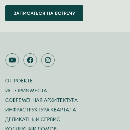
ЗАПИСАТЬСЯ НА ВСТРЕЧУ
YOUTUBE
FACEBOOK
INSTAGRAM
О ПРОЕКТЕ
ИСТОРИЯ МЕСТА
СОВРЕМЕННАЯ АРХИТЕКТУРА
ИНФРАСТРУКТУРА КВАРТАЛА
ДЕЛИКАТНЫЙ СЕРВИС
КОЛЛЕКЦИИ ДОМОВ