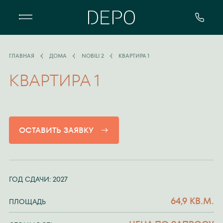
Квартал DEPO - особенный жилой 
ГЛАВНАЯ
ДОМА
NOBILI 2
КВАРТИРА 1
КВАРТИРА 1
ОСТАВИТЬ ЗАЯВКУ
ГОД СДАЧИ: 2027
64,9 КВ.М.
ПЛОЩАДЬ