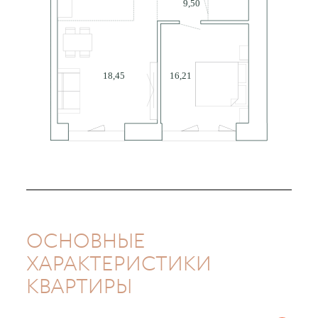
ОСНОВНЫЕ
ХАРАКТЕРИСТИКИ
КВАРТИРЫ