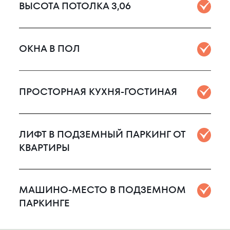
ВЫСОТА ПОТОЛКА 3,06
ОКНА В ПОЛ
ПРОСТОРНАЯ КУХНЯ-ГОСТИНАЯ
ЛИФТ В ПОДЗЕМНЫЙ ПАРКИНГ ОТ
КВАРТИРЫ
МАШИНО-МЕСТО В ПОДЗЕМНОМ
ПАРКИНГЕ