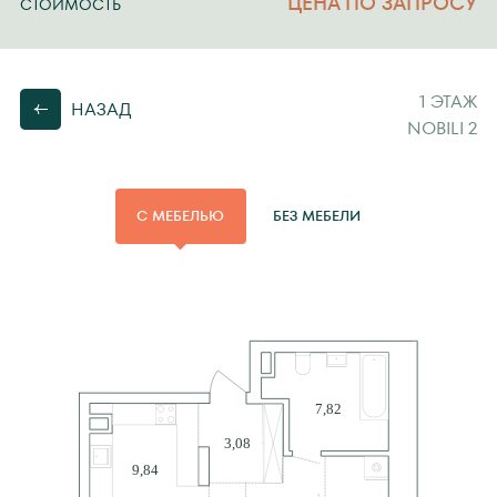
ЦЕНА ПО ЗАПРОСУ
СТОИМОСТЬ
1 ЭТАЖ
НАЗАД
NOBILI 2
С МЕБЕЛЬЮ
БЕЗ МЕБЕЛИ