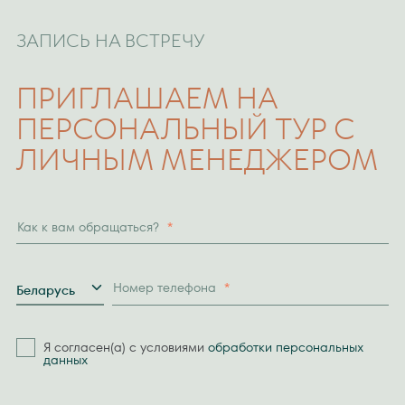
ЗАПИСЬ НА ВСТРЕЧУ
ПРИГЛАШАЕМ НА
ПЕРСОНАЛЬНЫЙ ТУР С
ЛИЧНЫМ МЕНЕДЖЕРОМ
Как к вам обращаться?
*
Страна
Номер телефона
*
Беларусь
Я согласен(а) с условиями
обработки персональных
данных