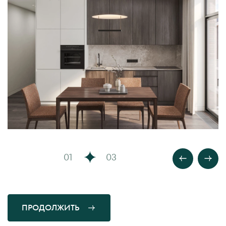
01
03
ПРОДОЛЖИТЬ