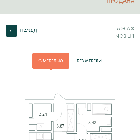
ПРОДАНА
5 ЭТАЖ
НАЗАД
NOBILI 1
С МЕБЕЛЬЮ
БЕЗ МЕБЕЛИ