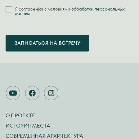
Я согласен(а) с условиями
обработки персональных
данных
ЗАПИСАТЬСЯ НА ВСТРЕЧУ
YOUTUBE
FACEBOOK
INSTAGRAM
О ПРОЕКТЕ
ИСТОРИЯ МЕСТА
СОВРЕМЕННАЯ АРХИТЕКТУРА