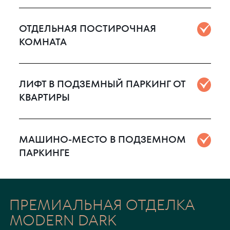
ОТДЕЛЬНАЯ ПОСТИРОЧНАЯ
КОМНАТА
ЛИФТ В ПОДЗЕМНЫЙ ПАРКИНГ ОТ
КВАРТИРЫ
МАШИНО-МЕСТО В ПОДЗЕМНОМ
ПАРКИНГЕ
ПРЕМИАЛЬНАЯ ОТДЕЛКА
MODERN DARK