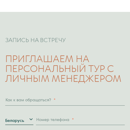
ЗАПИСЬ НА ВСТРЕЧУ
ПРИГЛАШАЕМ НА
ПЕРСОНАЛЬНЫЙ ТУР С
ЛИЧНЫМ МЕНЕДЖЕРОМ
Как к вам обращаться?
*
Страна
Номер телефона
*
Беларусь