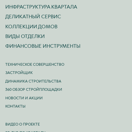
ИНФРАСТРУКТУРА КВАРТАЛА
ДЕЛИКАТНЫЙ СЕРВИС
КОЛЛЕКЦИИ ДОМОВ
ВИДЫ ОТДЕЛКИ
ФИНАНСОВЫЕ ИНСТРУМЕНТЫ
ТЕХНИЧЕСКОЕ СОВЕРШЕНСТВО
ЗАСТРОЙЩИК
ДИНАМИКА СТРОИТЕЛЬСТВА
360 ОБЗОР СТРОЙПЛОЩАДКИ
НОВОСТИ И АКЦИИ
КОНТАКТЫ
ВИДЕО О ПРОЕКТЕ