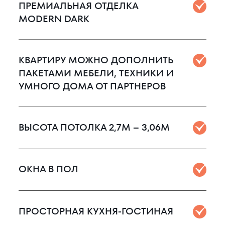
ПРЕМИАЛЬНАЯ ОТДЕЛКА
MODERN DARK
КВАРТИРУ МОЖНО ДОПОЛНИТЬ
ПАКЕТАМИ МЕБЕЛИ, ТЕХНИКИ И
УМНОГО ДОМА ОТ ПАРТНЕРОВ
ВЫСОТА ПОТОЛКА 2,7М – 3,06М
ОКНА В ПОЛ
ПРОСТОРНАЯ КУХНЯ-ГОСТИНАЯ