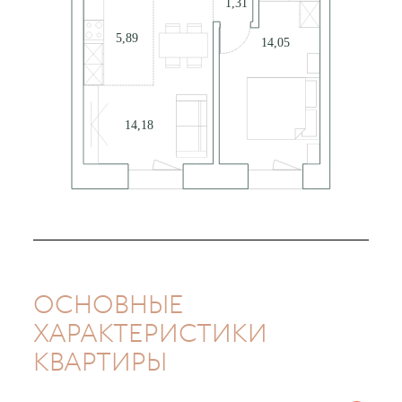
ОСНОВНЫЕ
ХАРАКТЕРИСТИКИ
КВАРТИРЫ