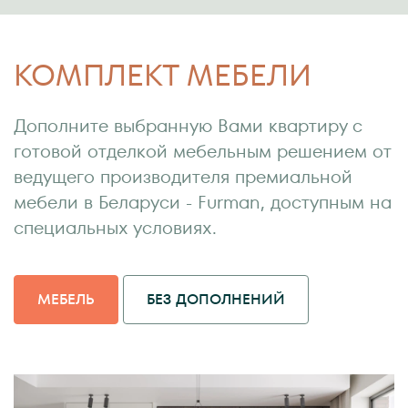
КОМПЛЕКТ МЕБЕЛИ
Дополните выбранную Вами квартиру с
готовой отделкой мебельным решением от
ведущего производителя премиальной
мебели в Беларуси - Furman, доступным на
специальных условиях.
МЕБЕЛЬ
БЕЗ ДОПОЛНЕНИЙ