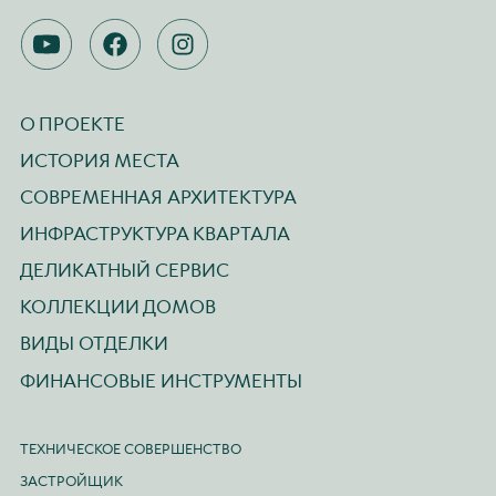
YOUTUBE
FACEBOOK
INSTAGRAM
О ПРОЕКТЕ
ИСТОРИЯ МЕСТА
СОВРЕМЕННАЯ АРХИТЕКТУРА
ИНФРАСТРУКТУРА КВАРТАЛА
ДЕЛИКАТНЫЙ СЕРВИС
КОЛЛЕКЦИИ ДОМОВ
ВИДЫ ОТДЕЛКИ
ФИНАНСОВЫЕ ИНСТРУМЕНТЫ
ТЕХНИЧЕСКОЕ СОВЕРШЕНСТВО
ЗАСТРОЙЩИК