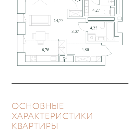
ОСНОВНЫЕ
ХАРАКТЕРИСТИКИ
КВАРТИРЫ