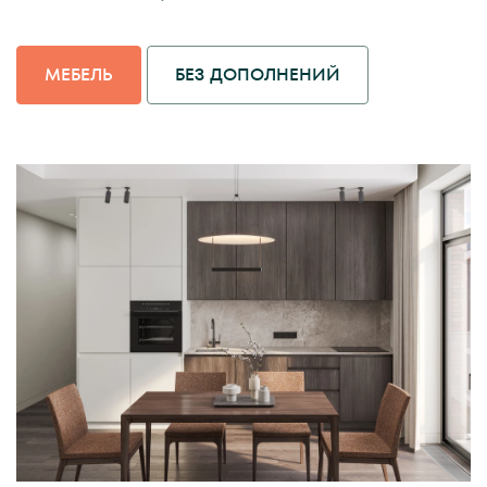
МЕБЕЛЬ
БЕЗ ДОПОЛНЕНИЙ