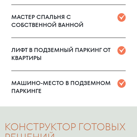
МАСТЕР СПАЛЬНЯ С
СОБСТВЕННОЙ ВАННОЙ
ЛИФТ В ПОДЗЕМНЫЙ ПАРКИНГ ОТ
КВАРТИРЫ
МАШИНО-МЕСТО В ПОДЗЕМНОМ
ПАРКИНГЕ
КОНСТРУКТОР ГОТОВЫХ