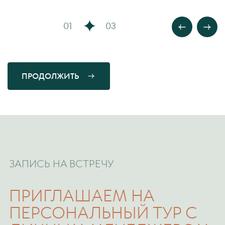
01
03
ПРОДОЛЖИТЬ
ЗАПИСЬ НА ВСТРЕЧУ
ПРИГЛАШАЕМ НА
ПЕРСОНАЛЬНЫЙ ТУР С