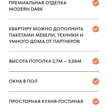
ПРЕМИАЛЬНАЯ ОТДЕЛКА
MODERN DARK
КВАРТИРУ МОЖНО ДОПОЛНИТЬ
ПАКЕТАМИ МЕБЕЛИ, ТЕХНИКИ И
УМНОГО ДОМА ОТ ПАРТНЕРОВ
ВЫСОТА ПОТОЛКА 2,7М – 3,06М
ОКНА В ПОЛ
ПРОСТОРНАЯ КУХНЯ-ГОСТИНАЯ