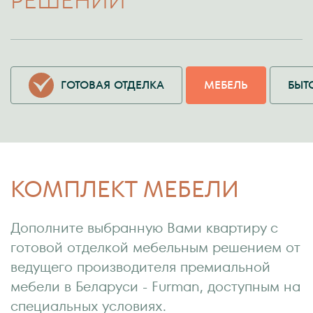
РЕШЕНИЙ
ГОТОВАЯ ОТДЕЛКА
МЕБЕЛЬ
БЫТ
КОМПЛЕКТ МЕБЕЛИ
Дополните выбранную Вами квартиру с
готовой отделкой мебельным решением от
ведущего производителя премиальной
мебели в Беларуси - Furman, доступным на
специальных условиях.