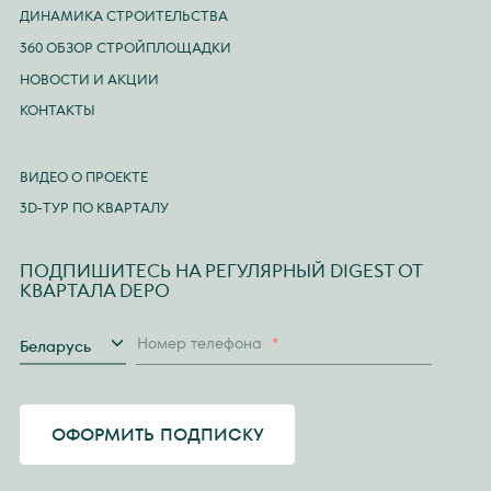
ДИНАМИКА СТРОИТЕЛЬСТВА
360 ОБЗОР СТРОЙПЛОЩАДКИ
НОВОСТИ И АКЦИИ
КОНТАКТЫ
ВИДЕО О ПРОЕКТЕ
3D-ТУР ПО КВАРТАЛУ
ПОДПИШИТЕСЬ НА РЕГУЛЯРНЫЙ DIGEST ОТ
КВАРТАЛА DEPO
Страна
Номер телефона
*
Беларусь
ОФОРМИТЬ ПОДПИСКУ