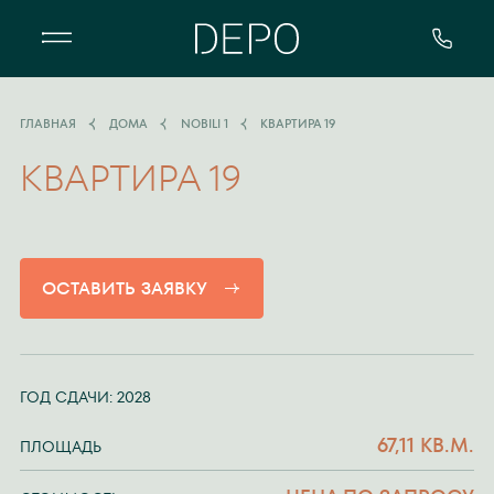
Квартал DEPO - особенный жилой 
ГЛАВНАЯ
ДОМА
NOBILI 1
КВАРТИРА 19
КВАРТИРА 19
ОСТАВИТЬ ЗАЯВКУ
ГОД СДАЧИ: 2028
67,11 КВ.М.
ПЛОЩАДЬ