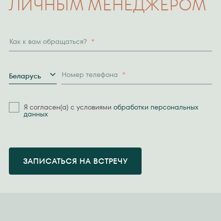
ЛИЧНЫМ МЕНЕДЖЕРОМ
Как к вам обращаться?
*
Страна
Номер телефона
*
Беларусь
Я согласен(а) с условиями
обработки персональных
данных
ЗАПИСАТЬСЯ НА ВСТРЕЧУ