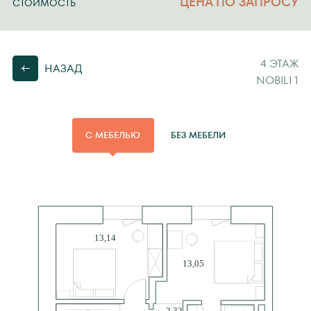
ЦЕНА ПО ЗАПРОСУ
СТОИМОСТЬ
4 ЭТАЖ
НАЗАД
NOBILI 1
С МЕБЕЛЬЮ
БЕЗ МЕБЕЛИ